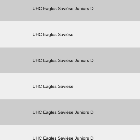
UHC Eagles Savièse Juniors D
UHC Eagles Savièse
UHC Eagles Savièse Juniors D
UHC Eagles Savièse
UHC Eagles Savièse Juniors D
UHC Eagles Savièse Juniors D