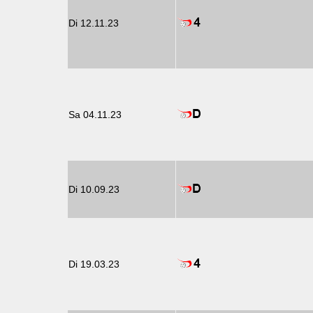
Di 12.11.23
Sa 04.11.23
Di 10.09.23
Di 19.03.23