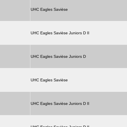
UHC Eagles Savièse
UHC Eagles Savièse Juniors D II
UHC Eagles Savièse Juniors D
UHC Eagles Savièse
UHC Eagles Savièse Juniors D II