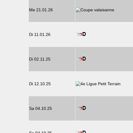
Me 21.01.26
Di 11.01.26
Di 02.11.25
Di 12.10.25
Sa 04.10.25