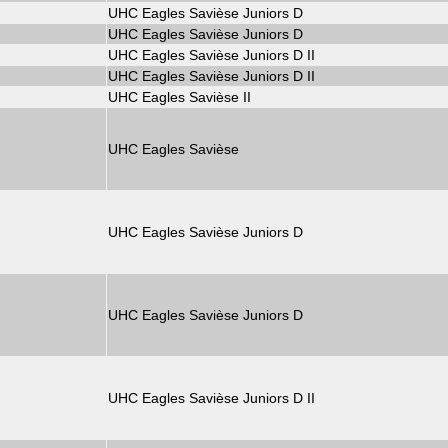
UHC Eagles Savièse Juniors D
UHC Eagles Savièse Juniors D
UHC Eagles Savièse Juniors D II
UHC Eagles Savièse Juniors D II
UHC Eagles Savièse II
UHC Eagles Savièse
UHC Eagles Savièse Juniors D
UHC Eagles Savièse Juniors D
UHC Eagles Savièse Juniors D II