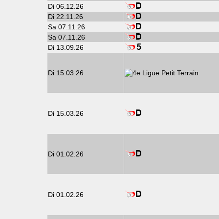
Di 06.12.26
Di 22.11.26
Sa 07.11.26
Sa 07.11.26
Di 13.09.26
Di 15.03.26
Di 15.03.26
Di 01.02.26
Di 01.02.26