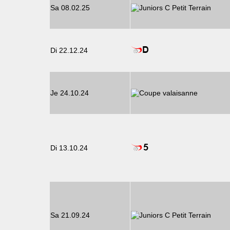
Sa 08.02.25
Di 22.12.24
Je 24.10.24
Di 13.10.24
Sa 21.09.24