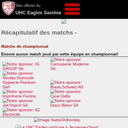
Site officiel du
UHC Eagles Savièse
Récapitulatif des matchs -
Matchs de championnat
Encore aucun match joué par cette équipe en championnat!