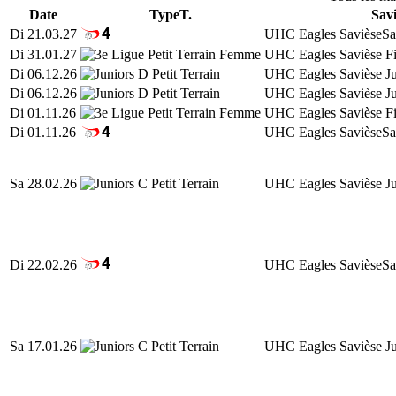
Date
Type
T.
Savi
Di 21.03.27
UHC Eagles Savièse
Sa
Di 31.01.27
UHC Eagles Savièse Fi
Di 06.12.26
UHC Eagles Savièse Ju
Di 06.12.26
UHC Eagles Savièse Ju
Di 01.11.26
UHC Eagles Savièse Fi
Di 01.11.26
UHC Eagles Savièse
Sa
Sa 28.02.26
UHC Eagles Savièse Ju
Di 22.02.26
UHC Eagles Savièse
Sa
Sa 17.01.26
UHC Eagles Savièse Ju