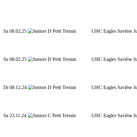
Sa 08.02.25
UHC Eagles Savièse Ju
Sa 08.02.25
UHC Eagles Savièse Ju
Di 08.12.24
UHC Eagles Savièse Ju
Sa 23.11.24
UHC Eagles Savièse Ju