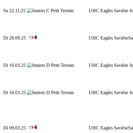
Sa 22.11.25
UHC Eagles Savièse Ju
Di 28.09.25
UHC Eagles Savièse
Sa
Di 16.03.25
UHC Eagles Savièse Ju
Di 16.03.25
UHC Eagles Savièse Ju
Di 09.03.25
UHC Eagles Savièse
Sa