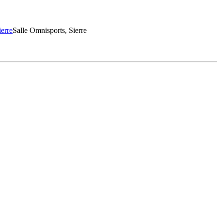
Salle Omnisports, Sierre