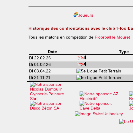
Joueurs
Historique des confrontations avec le club 'Floorbal
Tous les matchs en compétition de
Floorball le Mouret
Date
Type
Di 22.02.26
Di 01.02.26
Di 03.04.22
Di 21.11.21