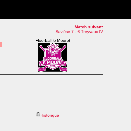
Match suivant
Savièse 7 - 6 Treyvaux IV
Floorball le Mouret
Historique