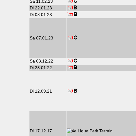
Sa 11.02.23
Di 22.01.23
Di 08.01.23
Sa 07.01.23
Sa 03.12.22
Di 23.01.22
Di 12.09.21
Di 17.12.17