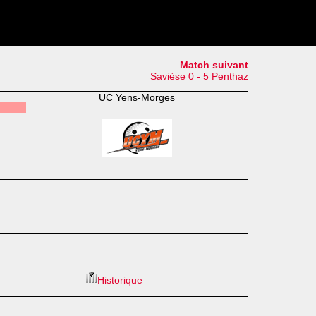
Match suivant
Savièse 0 - 5 Penthaz
UC Yens-Morges
Historique