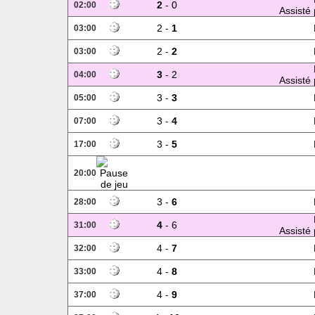
2
- 0
02:00
Assisté 
2 -
1
03:00
2 -
2
03:00
3
- 2
04:00
Assisté 
3 -
3
05:00
3 -
4
07:00
3 -
5
17:00
20:00
3 -
6
28:00
4
- 6
31:00
Assisté 
4 -
7
32:00
4 -
8
33:00
4 -
9
37:00