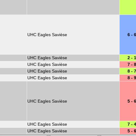
UHC Eagles Savièse
6 - 
UHC Eagles Savièse
2 - 
UHC Eagles Savièse
7 - 
UHC Eagles Savièse
8 - 
UHC Eagles Savièse
8 - 
UHC Eagles Savièse
5 - 
UHC Eagles Savièse
7 - 
UHC Eagles Savièse
5 - 