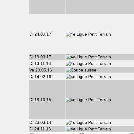
Di 24.09.17
Di 19.03.17
Di 13.11.16
Ve 20.05.16
Di 14.02.16
Di 18.10.15
Di 23.03.14
Di 24.11.13