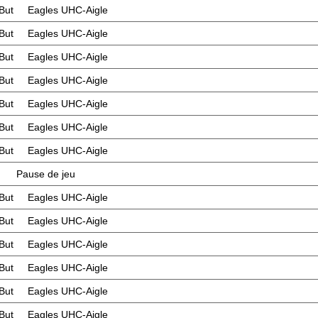
But
Eagles UHC-Aigle
But
Eagles UHC-Aigle
But
Eagles UHC-Aigle
But
Eagles UHC-Aigle
But
Eagles UHC-Aigle
But
Eagles UHC-Aigle
But
Eagles UHC-Aigle
Pause de jeu
But
Eagles UHC-Aigle
But
Eagles UHC-Aigle
But
Eagles UHC-Aigle
But
Eagles UHC-Aigle
But
Eagles UHC-Aigle
But
Eagles UHC-Aigle