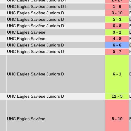
UHC Eagles Savièse Juniors D II
2 - 27
UHC Eagles Savièse Juniors D II
1 - 6
UHC Eagles Savièse Juniors D
3 - 10
UHC Eagles Savièse Juniors D
5 - 3
UHC Eagles Savièse Juniors D
6 - 8
UHC Eagles Savièse
9 - 2
UHC Eagles Savièse
4 - 8
UHC Eagles Savièse Juniors D
6 - 6
UHC Eagles Savièse Juniors D
5 - 7
UHC Eagles Savièse Juniors D
6 - 1
UHC Eagles Savièse Juniors D
12 - 5
UHC Eagles Savièse
5 - 10