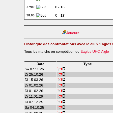
0 -
16
37:00
0 -
17
38:00
Joueurs
Historique des confrontations avec le club 'Eagles
Tous les matchs en compétition de
Eagles UHC-Aigle
Date
Type
Sa 07.11.26
Di 25.10.26
Di 15.03.26
Di 01.02.26
Di 01.02.26
Di 11.01.26
Di 07.12.25
Sa 04.10.25