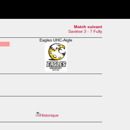
Match suivant
Savièse 3 - 7 Fully
Eagles UHC-Aigle
Historique