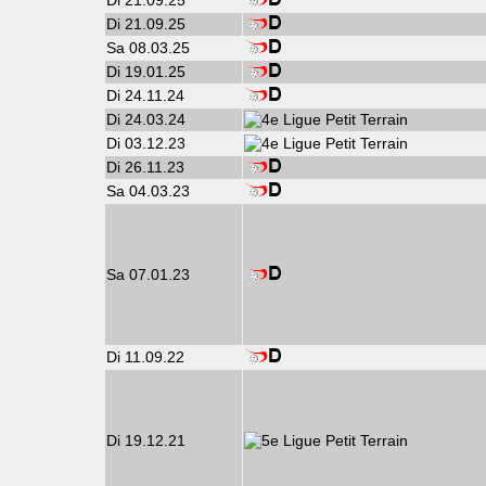
Di 21.09.25
Di 21.09.25
Sa 08.03.25
Di 19.01.25
Di 24.11.24
Di 24.03.24
Di 03.12.23
Di 26.11.23
Sa 04.03.23
Sa 07.01.23
Di 11.09.22
Di 19.12.21